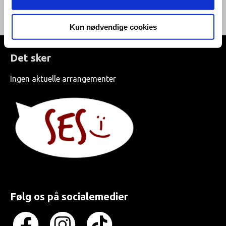
Kontortid: 8-16
Kun nødvendige cookies
Det sker
Ingen aktuelle arrangementer
Følg os på socialemedier