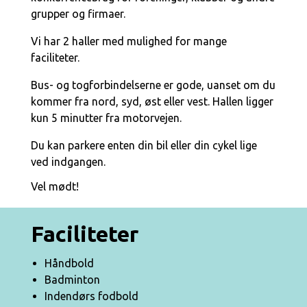
grupper og firmaer.
Vi har 2 haller med mulighed for mange
faciliteter.
Bus- og togforbindelserne er gode, uanset om du
kommer fra nord, syd, øst eller vest. Hallen ligger
kun 5 minutter fra motorvejen.
Du kan parkere enten din bil eller din cykel lige
ved indgangen.
Vel mødt!
Faciliteter
Håndbold
Badminton
Indendørs fodbold