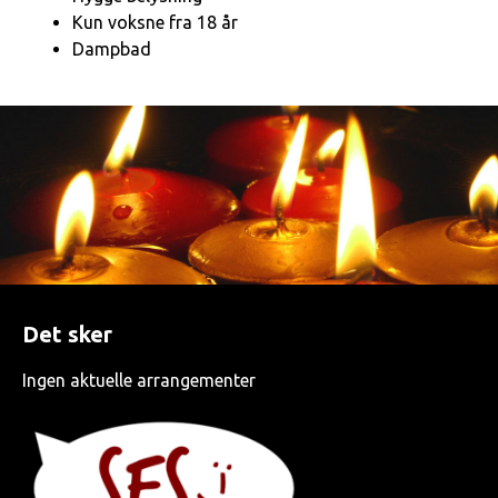
Kun voksne fra 18 år
Dampbad
Det sker
Ingen aktuelle arrangementer