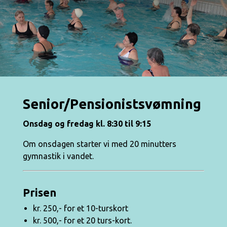
Senior/Pensionistsvømning
Onsdag og fredag kl. 8:30 til 9:15
Om onsdagen starter vi med 20 minutters
gymnastik i vandet.
Prisen
kr. 250,- for et 10-turskort
kr. 500,- for et 20 turs-kort.