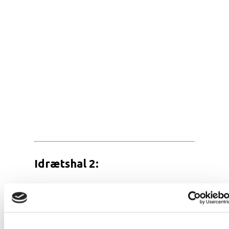
Idrætshal 2: