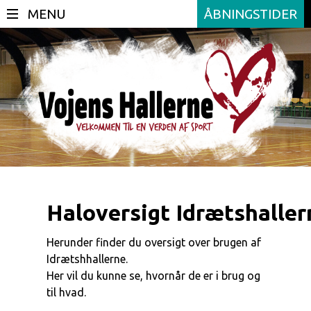
ÅBNINGSTIDER
Haloversigt Idrætshaller
Herunder finder du oversigt over brugen af
Idrætshhallerne.
Her vil du kunne se, hvornår de er i brug og
til hvad.