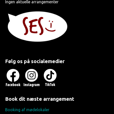
Ingen aktuelle arrangementer
Følg os på socialemedier
Book dit næste arrangement
Booking af mødelokaler