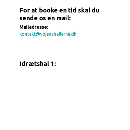
For at booke en tid skal du
sende os en mail:
Mailadresse:
kontakt@vojenshallerne.dk
Idrætshal 1: