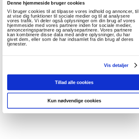
Denne hjemmeside bruger cookies
Vi bruger cookies til at tilpasse vores indhold og annoncer, til
at vise dig funktioner til sociale medier og til at analysere
vores trafik. Vi deler også oplysninger om din brug af vores
hjemmeside med vores partnere inden for sociale medier,
annonceringspartnere og analysepartnere. Vores partnere
kan kombinere disse data med andre oplysninger, du har
givet dem, eller som de har indsamlet fra din brug af deres
tjenester.
Vis detaljer
Tillad alle cookies
Kun nødvendige cookies